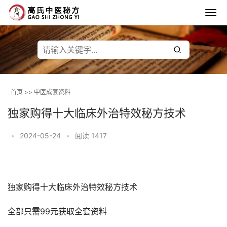
首页
>>
中医成套资料
独家购得十大临床外治特效秘方技术
•
2024-05-24
•
阅读 1417
独家购得十大临床外治特效秘方技术 
全部只需99元获取全套资料