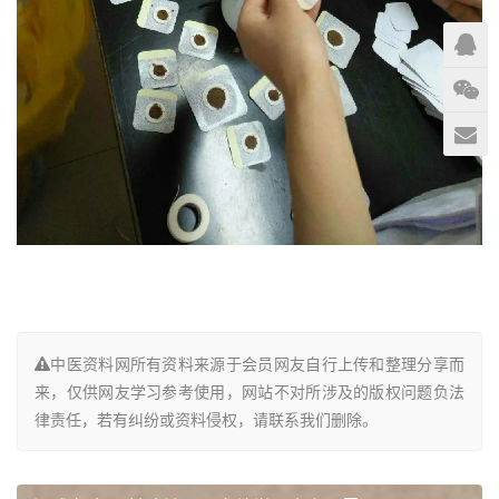
中医资料网所有资料来源于会员网友自行上传和整理分享而
来，仅供网友学习参考使用，网站不对所涉及的版权问题负法
律责任，若有纠纷或资料侵权，请联系我们删除。