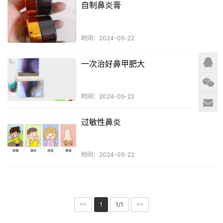
自制鼻炎膏
时间：2024-05-22
一次治好鼻甲肥大
时间：2024-05-22
过敏性鼻炎
时间：2024-05-22
1
1/1
<<
>>