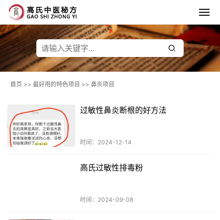
首页
>>
最好用的特色项目
>>
鼻炎项目
过敏性鼻炎断根的好方法
时间：2024-12-14
高氏过敏性排毒粉
时间：2024-09-08