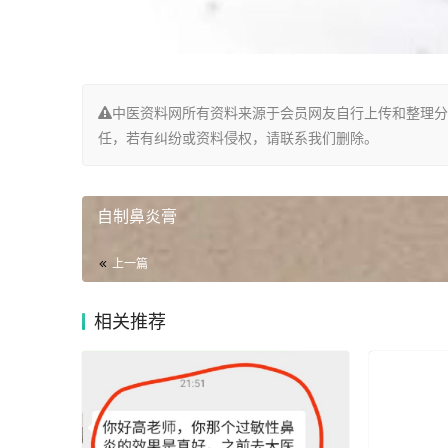
中医资料网所有资料来源于会员网友自行上传和整理分
任，若有纠纷或资料侵权，请联系我们删除。
自制鼻炎膏
上一篇
相关推荐