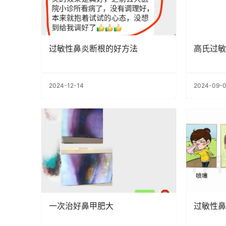
过敏性鼻炎断根的好方法
高氏过敏
2024-12-14
2024-09-
一次治好鼻甲肥大
过敏性鼻