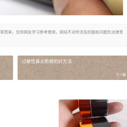
享而来，仅供网友学习参考使用，网站不对所涉及的版权问题负法律责
过敏性鼻炎断根的好方法
下一篇