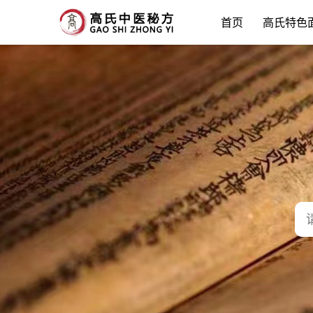
首页
高氏特色