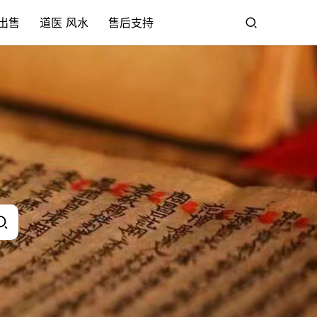
出售
道医 风水
售后支持