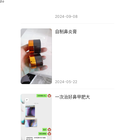
愈。
2024-09-08
自制鼻炎膏
2024-05-22
一次治好鼻甲肥大