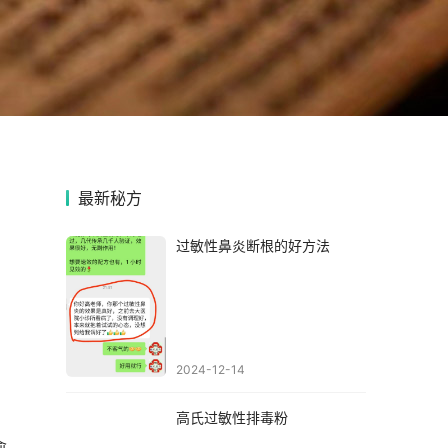
最新秘方
过敏性鼻炎断根的好方法
2024-12-14
高氏过敏性排毒粉