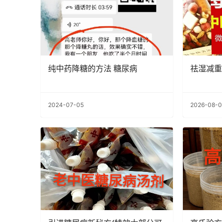
纯中药降糖的方法 糖尿病
祛湿减重
2024-07-05
2026-08-