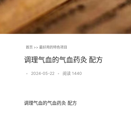
首页
>>
最好用的特色项目
调理气血的气血药灸 配方
•
2024-05-22
•
阅读 1440
调理气血的气血药灸 配方