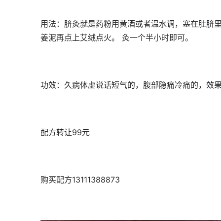
用法：脐灸就是药粉用黄酒或者温水调，塞在肚脐里
姜泥再点上艾绒点火。 灸一个半小时即可。
功效：久病体虚说话短气的，腹部隐痛冷痛的，效果
配方转让99元
购买配方13111388873