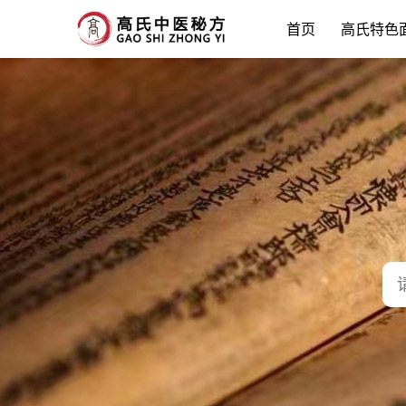
首页
高氏特色