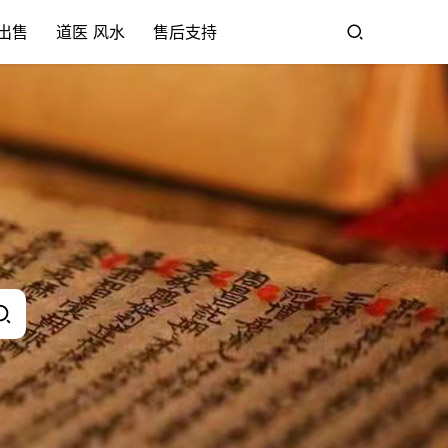
出售
道医 风水
售后支持