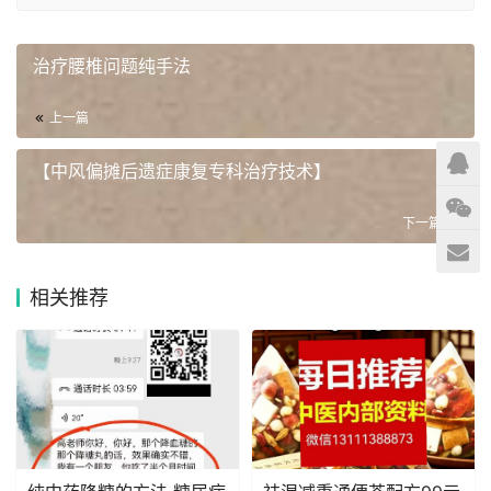
治疗腰椎问题纯手法
上一篇
【中风偏摊后遗症康复专科治疗技术】
下一篇
相关推荐