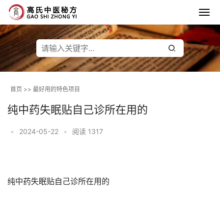
首页
>>
最好用的特色项目
纯中药失眠贴自己诊所在用的
•
2024-05-22
•
阅读 1317
纯中药失眠贴自己诊所在用的