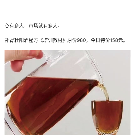
心有多大，市场就有多大。
补肾壮阳酒秘方《培训教材》原价980，今日特价158元。