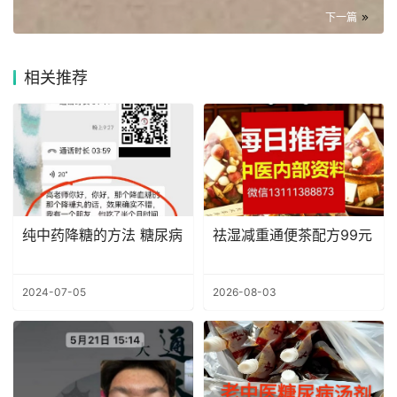
下一篇
相关推荐
纯中药降糖的方法 糖尿病
祛湿减重通便茶配方99元
2024-07-05
2026-08-03