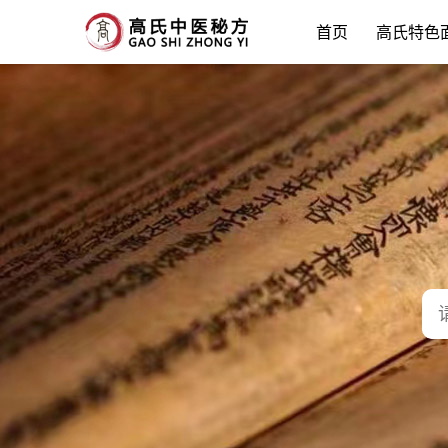
首页
高氏特色