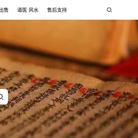
出售
道医 风水
售后支持