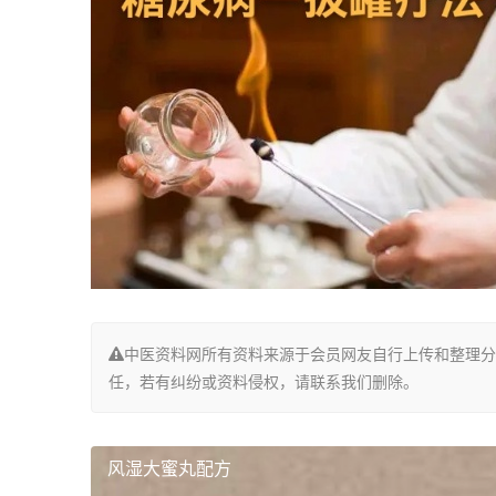
中医资料网所有资料来源于会员网友自行上传和整理分
任，若有纠纷或资料侵权，请联系我们删除。
风湿大蜜丸配方