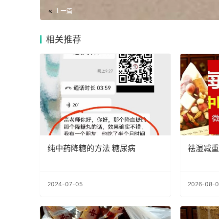
上一篇
相关推荐
纯中药降糖的方法 糖尿病
祛湿减重
2024-07-05
2026-08-