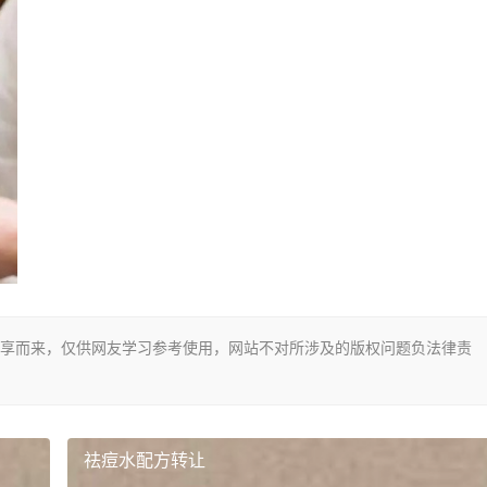
享而来，仅供网友学习参考使用，网站不对所涉及的版权问题负法律责
祛痘水配方转让