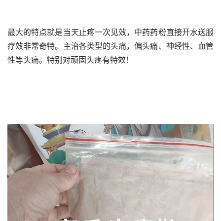
最大的特点就是当天止疼一次见效，中药药粉直接开水送服
疗效非常奇特。主治各类型的头痛，偏头痛、神经性、血管
性等头痛。特别对顽固头疼有特效！