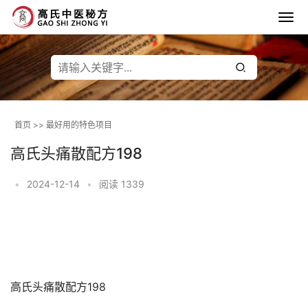
首页
>>
最好用的特色项目
高氏头痛散配方198
•
2024-12-14
•
阅读 1339
高氏头痛散配方198