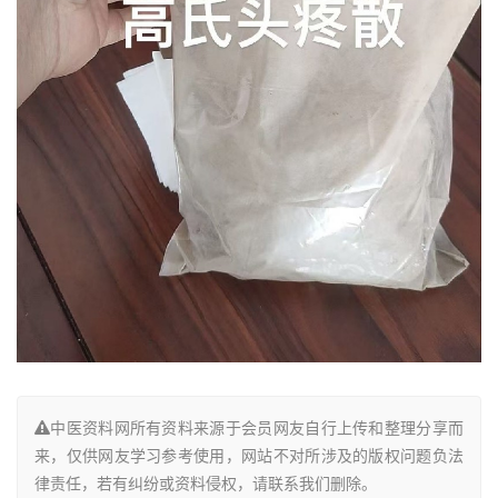
中医资料网所有资料来源于会员网友自行上传和整理分享而
来，仅供网友学习参考使用，网站不对所涉及的版权问题负法
律责任，若有纠纷或资料侵权，请联系我们删除。