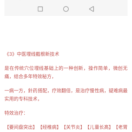
《3》中医埋线截根新技术
是在传统穴位埋线基础上的一种创新，操作简单，微创无
痛，结合多年特效秘方，
一病一方，針药搭配，疗效翻倍，是治疗慢性病，疑难病最
实用的专科技术，
特效治疗：
【要间盘突出】【经椎病】【关节炎】【儿童长髙】【老胃