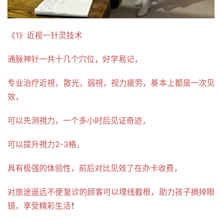
《1》近视一针灵技术
通脉神针一共十几个穴位，好学易记，
专业治疗近視，散光，弱視，视力疲劳，基本上都是一次见
效，
可以先测視力，一个多小时后见证奇迹，
可以提升視力2-3格，
具有极强的体验性，前后对比见效了在办卡收费，
对旅途遥远不便复诊的顾客可以埋线截根，助力孩子摘掉眼
镜，享受精彩生活
！