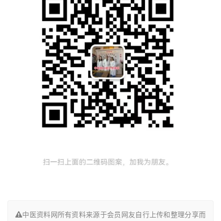
中医资料网所有资料来源于会员网友自行上传和整理分享而