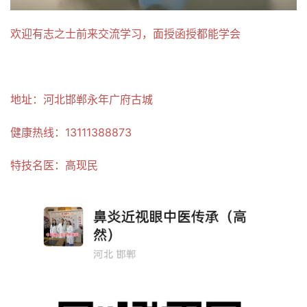
欢迎有志之士前来交流学习，面授函授都能学会
地址：河北邯郸永年广府古城
健康热线：13111388873
特技名医：高现民